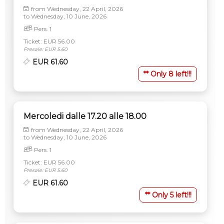
from
Wednesday, 22 April, 2026
to
Wednesday, 10 June, 2026
Pers. 1
Ticket: EUR 56.00
Presale: EUR 5.60
EUR 61.60
** Only 8 left!!!
Mercoledi dalle 17.20 alle 18.00
from
Wednesday, 22 April, 2026
to
Wednesday, 10 June, 2026
Pers. 1
Ticket: EUR 56.00
Presale: EUR 5.60
EUR 61.60
** Only 5 left!!!