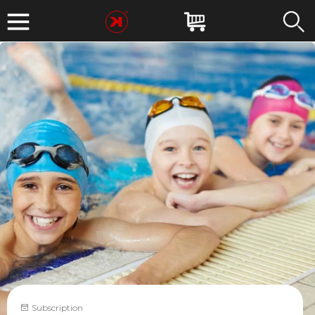
Subscription